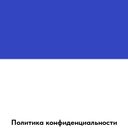
Политика конфиденциальности