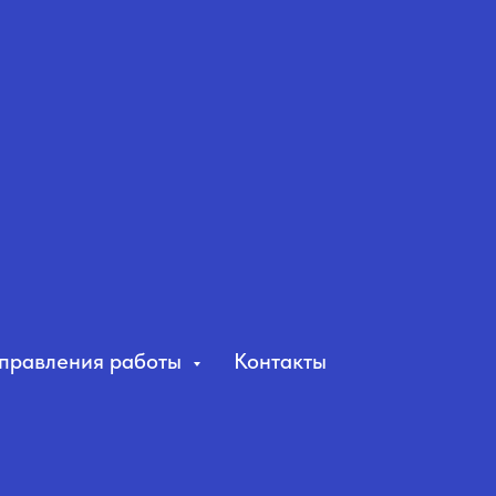
правления работы
Контакты