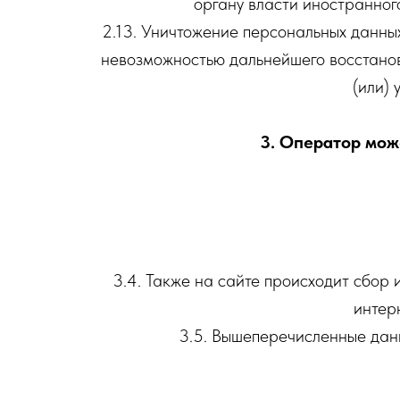
органу власти иностранног
2.13. Уничтожение персональных данных
невозможностью дальнейшего восстано
(или)
3. Оператор мож
3.4. Также на сайте происходит сбор 
интер
3.5. Вышеперечисленные дан