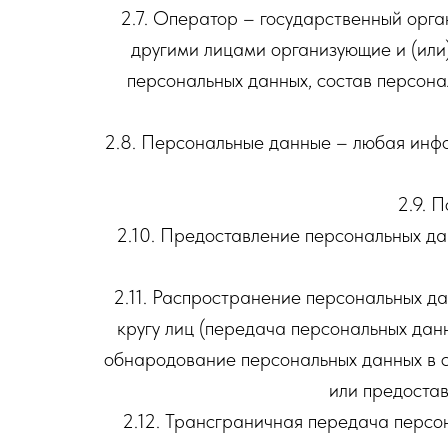
2.7. Оператор – государственный орга
другими лицами организующие и (или
персональных данных, состав персона
2.8. Персональные данные – любая инф
2.9. 
2.10. Предоставление персональных да
2.11. Распространение персональных д
кругу лиц (передача персональных дан
обнародование персональных данных в 
или предоста
2.12. Трансграничная передача персо