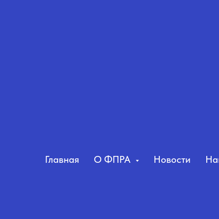
Главная
О ФПРА
Новости
На