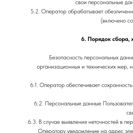
свои персональные дан
5.2. Оператор обрабатывает обезличенн
(включено со
6. Порядок сбора,
Безопасность персональных данн
организационных и технических мер, 
6.1. Оператор обеспечивает сохранност
6.2. Персональные данные Пользователя
св
6.3. В случае выявления неточностей в п
Оператору уведомление на адрес эл