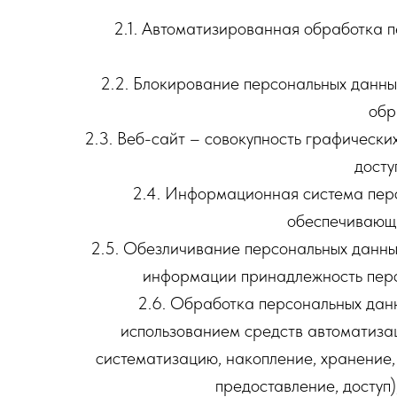
2.1. Автоматизированная обработка 
2.2. Блокирование персональных данны
обр
2.3. Веб-сайт – совокупность графическ
досту
2.4. Информационная система перс
обеспечивающи
2.5. Обезличивание персональных данных
информации принадлежность перс
2.6. Обработка персональных данн
использованием средств автоматизац
систематизацию, накопление, хранение, 
предоставление, доступ