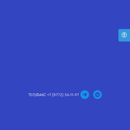
ТЕЛ/ФАКС +7 (8772) 56-11-97