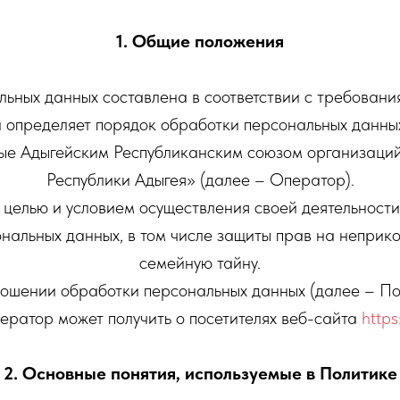
1. Общие положения
ьных данных составлена в соответствии с требовани
определяет порядок обработки персональных данных
ые Адыгейским Республиканским союзом организац
Республики Адыгея» (далее – Оператор).
 целью и условием осуществления своей деятельност
нальных данных, в том числе защиты прав на неприко
семейную тайну.
ношении обработки персональных данных (далее – По
ератор может получить о посетителях веб-сайта
https
2. Основные понятия, используемые в Политике