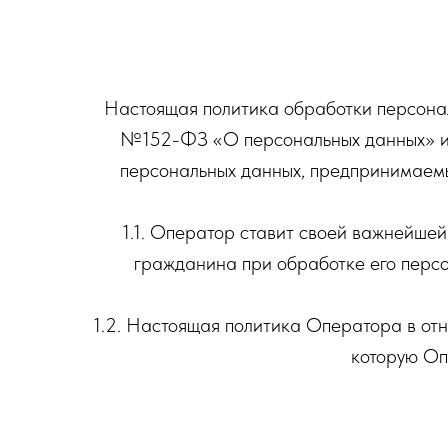
Настоящая политика обработки персонал
№152-ФЗ «О персональных данных» и 
персональных данных, предпринимаем
1.1. Оператор ставит своей важнейшей
гражданина при обработке его персо
1.2. Настоящая политика Оператора в от
которую Оп