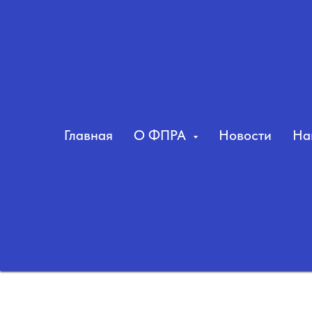
Главная
О ФПРА
Новости
На