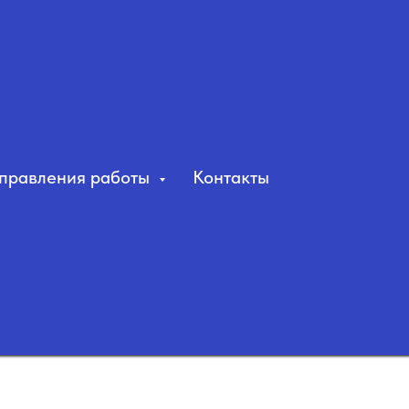
правления работы
Контакты